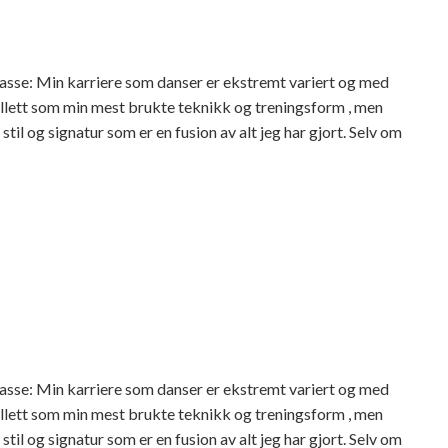
asse: Min karriere som danser er ekstremt variert og med
llett som min mest brukte teknikk og treningsform , men
til og signatur som er en fusion av alt jeg har gjort. Selv om
asse: Min karriere som danser er ekstremt variert og med
llett som min mest brukte teknikk og treningsform , men
til og signatur som er en fusion av alt jeg har gjort. Selv om