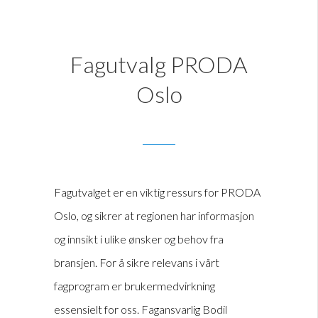
Fagutvalg PRODA
Oslo
Fagutvalget er en viktig ressurs for PRODA
Oslo, og sikrer at regionen har informasjon
og innsikt i ulike ønsker og behov fra
bransjen. For å sikre relevans i vårt
fagprogram er brukermedvirkning
essensielt for oss. Fagansvarlig Bodil