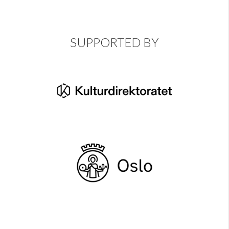
SUPPORTED BY