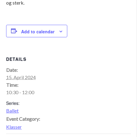
og sterk.
Add to calendar
DETAILS
Date:
15. April 2024
Time:
10:30 - 12:00
Series:
Ballet
Event Category:
Klasser