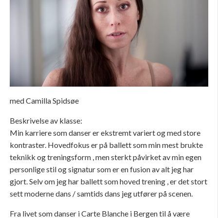
med Camilla Spidsøe
Beskrivelse av klasse:
Min karriere som danser er ekstremt variert og med store
kontraster. Hovedfokus er på ballett som min mest brukte
teknikk og treningsform , men sterkt påvirket av min egen
personlige stil og signatur som er en fusion av alt jeg har
gjort. Selv om jeg har ballett som hoved trening , er det stort
sett moderne dans / samtids dans jeg utfører på scenen.
Fra livet som danser i Carte Blanche i Bergen til å være