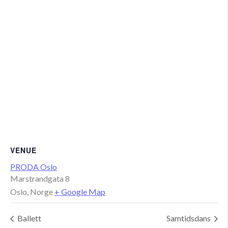
VENUE
PRODA Oslo
Marstrandgata 8
Oslo
,
Norge
+ Google Map
Ballett
Samtidsdans