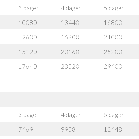
3 dager
4 dager
5 dager
10080
13440
16800
12600
16800
21000
15120
20160
25200
17640
23520
29400
3 dager
4 dager
5 dager
7469
9958
12448