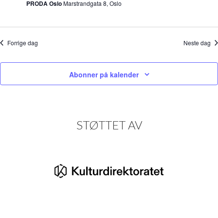
PRODA Oslo
Marstrandgata 8, Oslo
Forrige dag
Neste dag
Abonner på kalender
STØTTET AV