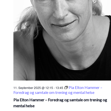
Pia Elton Hammer –
11. September 2025 @ 12:15
-
13:45
Foredrag og samtale om trening og mental helse
Pia Elton Hammer – Foredrag og samtale om trening og
mental helse