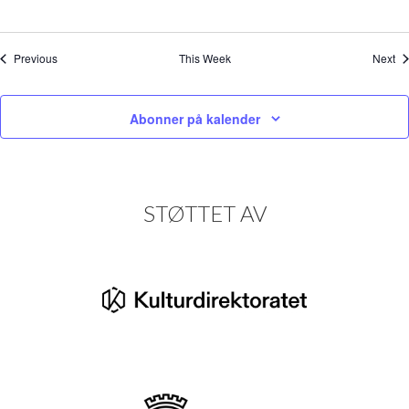
Previous
This Week
Next
Abonner på kalender
STØTTET AV