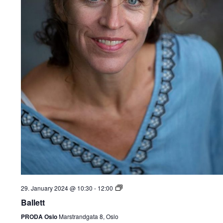
29. January 2024 @ 10:30
-
12:00
Ballett
PRODA Oslo
Marstrandgata 8, Oslo