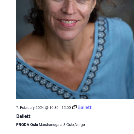
Ballett
7. February 2024 @ 10:30
-
12:00
Ballett
PRODA Oslo
Marstrandgata 8,Oslo,Norge