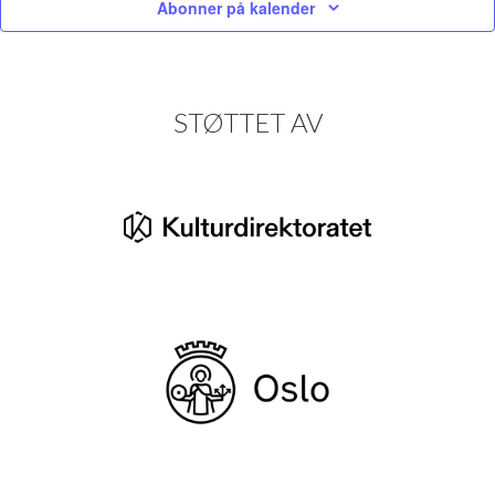
Abonner på kalender
STØTTET AV