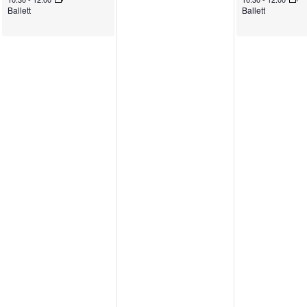
Ballett
Ballett