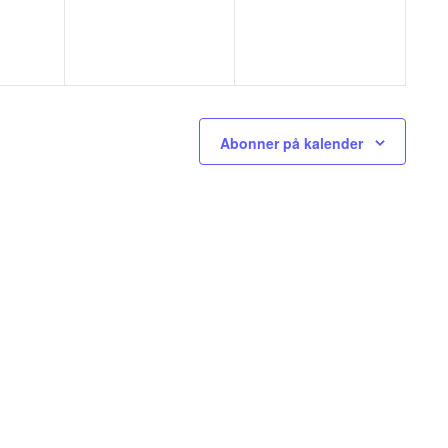
Abonner på kalender