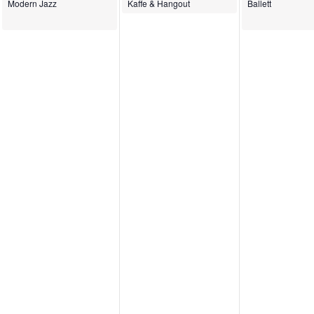
Modern Jazz
Kaffe & Hangout
Ballett