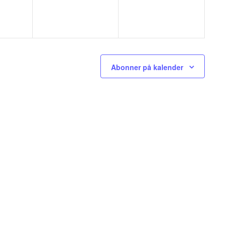
Abonner på kalender