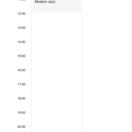
Modern Jazz
12:00
13:00
14:00
15:00
16:00
17:00
18:00
19:00
20:00