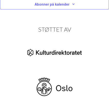
Abonner på kalender
STØTTET AV