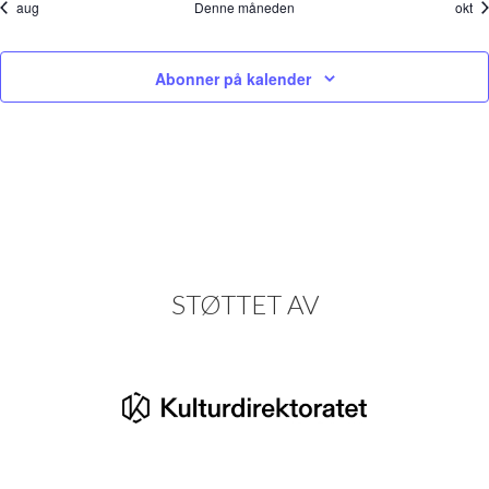
aug
Denne måneden
okt
Abonner på kalender
STØTTET AV