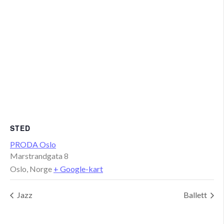
STED
PRODA Oslo
Marstrandgata 8
Oslo
,
Norge
+ Google-kart
Jazz
Ballett