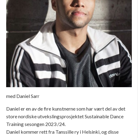
med Daniel Sarr
Daniel er en av de fire kunstnerne som har vært del av det
store nordiske utvekslingsprosjektet Sustainable Dance
Training sesongen 2023 /24.
Daniel kommer rett fra Tanssille ry i Helsinki, og disse