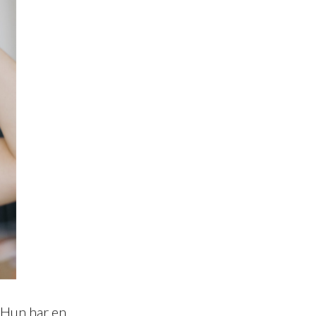
 Hun har en