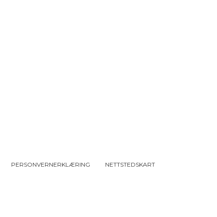
PERSONVERNERKLÆRING
NETTSTEDSKART