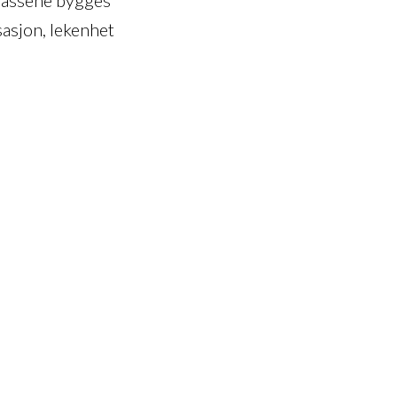
asjon, lekenhet