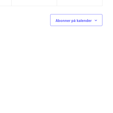
Abonner på kalender