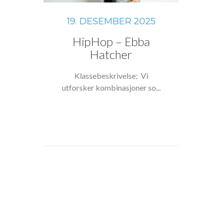
19. DESEMBER 2025
HipHop – Ebba
Hatcher
Klassebeskrivelse: Vi
utforsker kombinasjoner so...