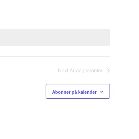
Navigati
Next
Arrangementer
Abonner på kalender