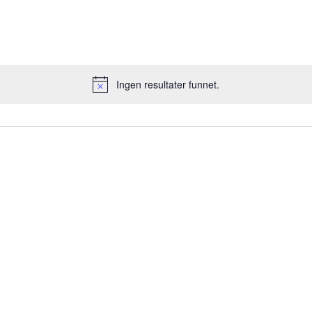
Ingen resultater funnet.
Merknad