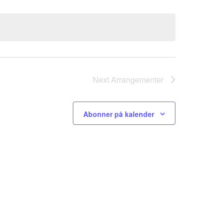
Next
Arrangementer
Abonner på kalender