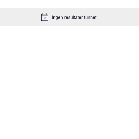
Ingen resultater funnet.
Merknad