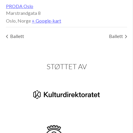
PRODA Oslo
Marstrandgata 8
Oslo
,
Norge
+ Google-kart
Ballett
Ballett
STØTTET AV