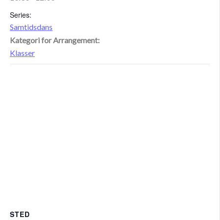
Series:
Samtidsdans
Kategori for Arrangement:
Klasser
STED