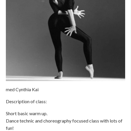
med Cynthia Kai
Description of class:
Short basic warm up.
Dance technic and choreography focused class with lots of
fun!