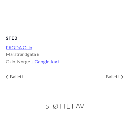
STED
PRODA Oslo
Marstrandgata 8
Oslo
,
Norge
+ Google-kart
Ballett
Ballett
STØTTET AV