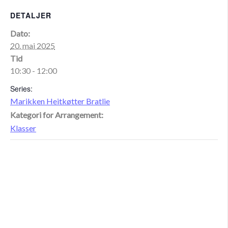
DETALJER
Dato:
20. mai 2025
Tid
10:30 - 12:00
Series:
Marikken Heitkøtter Bratlie
Kategori for Arrangement:
Klasser