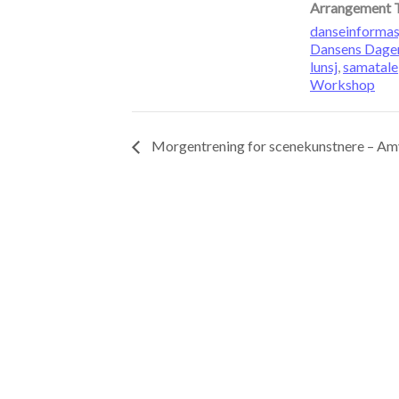
Arrangement 
danseinformas
Dansens Dage
lunsj
,
samatale
Workshop
Morgentrening for scenekunstnere – Am