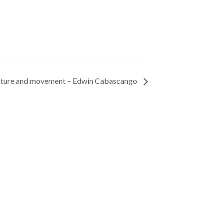
ture and movement – Edwin Cabascango