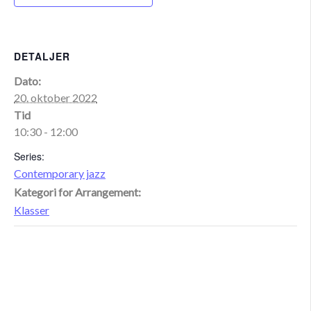
DETALJER
Dato:
20. oktober 2022
Tid
10:30 - 12:00
Series:
Contemporary jazz
Kategori for Arrangement:
Klasser