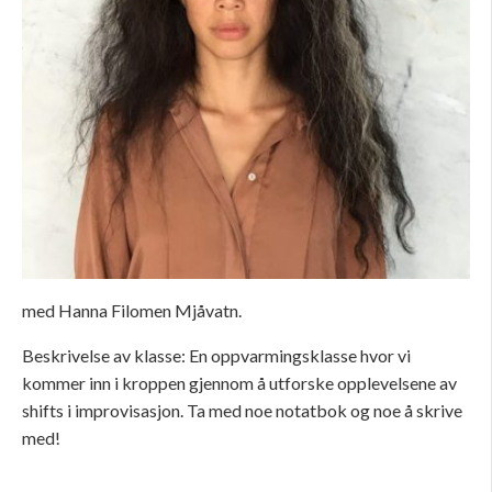
med Hanna Filomen Mjåvatn.
Beskrivelse av klasse:
En oppvarmingsklasse hvor vi
kommer inn i kroppen gjennom å utforske opplevelsene av
shifts i improvisasjon. Ta med noe notatbok og noe å skrive
med!