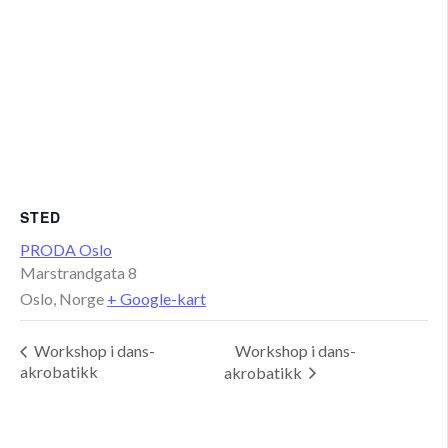
STED
PRODA Oslo
Marstrandgata 8
Oslo
,
Norge
+ Google-kart
Workshop i dans-
Workshop i dans-
akrobatikk
akrobatikk