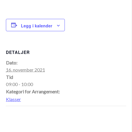
Legg i kalender
DETALJER
Dato:
16. november 2021
Tid
09:00 - 10:00
Kategori for Arrangement:
Klasser