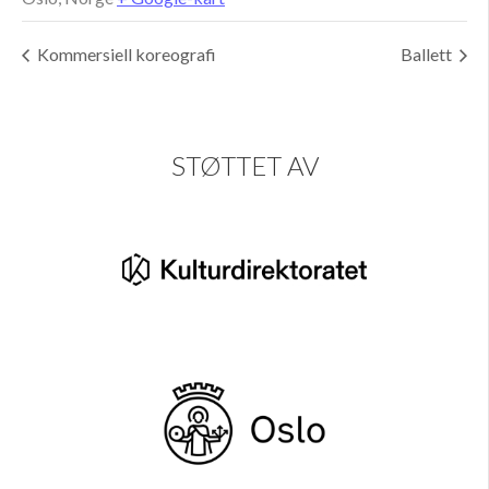
Kommersiell koreografi
Ballett
STØTTET AV