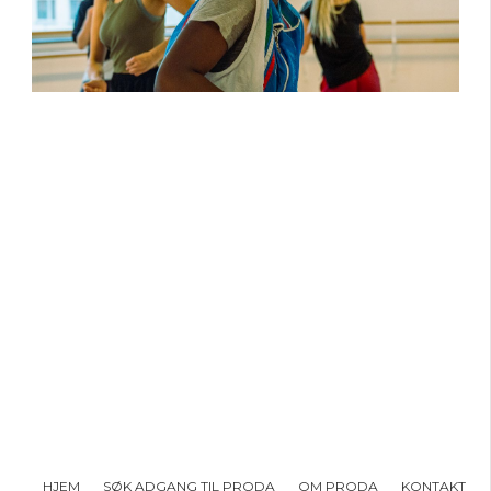
HJEM
SØK ADGANG TIL PRODA
OM PRODA
KONTAKT