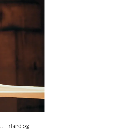
t i Irland og