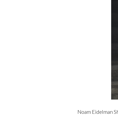
Noam Eidelman Shat