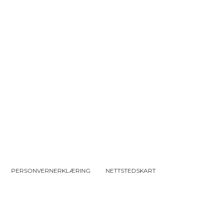
PERSONVERNERKLÆRING
NETTSTEDSKART