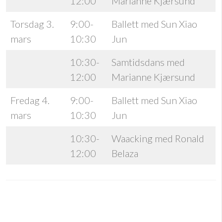
12:00
Marianne Kjærsund
Torsdag 3.
9:00-
Ballett med Sun Xiao
mars
10:30
Jun
10:30-
Samtidsdans med
12:00
Marianne Kjærsund
Fredag 4.
9:00-
Ballett med Sun Xiao
mars
10:30
Jun
10:30-
Waacking med Ronald
12:00
Belaza