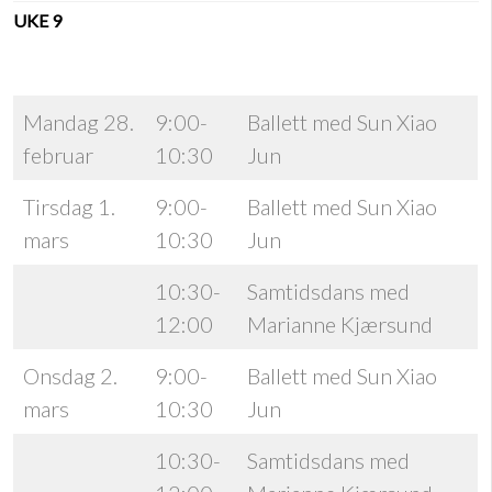
UKE 9
Mandag 28.
9:00-
Ballett med Sun Xiao
februar
10:30
Jun
Tirsdag 1.
9:00-
Ballett med Sun Xiao
mars
10:30
Jun
10:30-
Samtidsdans med
12:00
Marianne Kjærsund
Onsdag 2.
9:00-
Ballett med Sun Xiao
mars
10:30
Jun
10:30-
Samtidsdans med