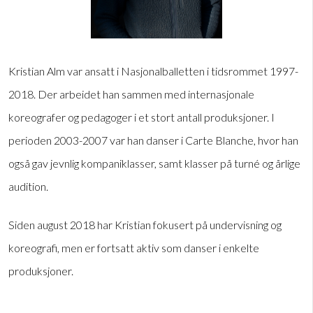
Kristian Alm var ansatt i Nasjonalballetten i tidsrommet 1997-
2018. Der arbeidet han sammen med internasjonale
koreografer og pedagoger i et stort antall produksjoner. I
perioden 2003-2007 var han danser i Carte Blanche, hvor han
også gav jevnlig kompaniklasser, samt klasser på turné og årlige
audition.
Siden august 2018 har Kristian fokusert på undervisning og
koreografi, men er fortsatt aktiv som danser i enkelte
produksjoner.