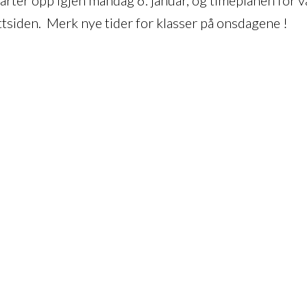
tsiden. Merk nye tider for klasser på onsdagene !