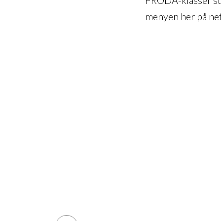
menyen her på net