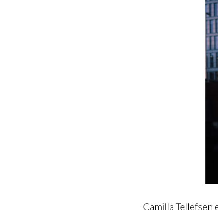
Camilla Tellefsen