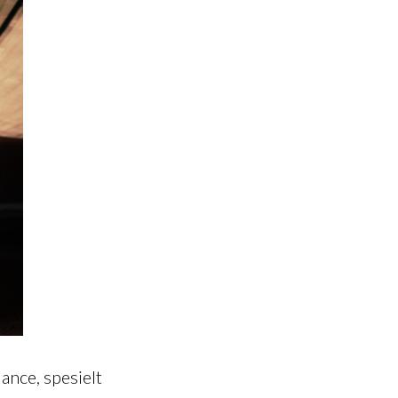
ance, spesielt