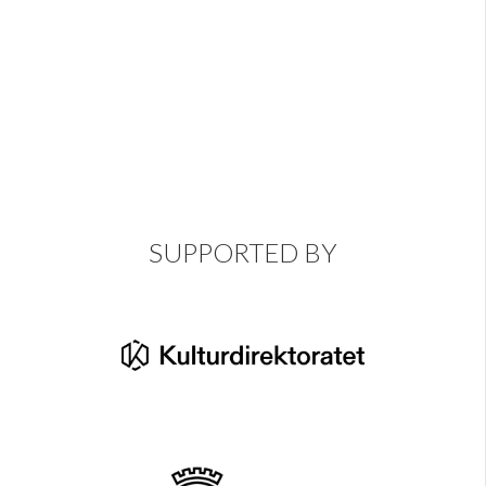
SUPPORTED BY