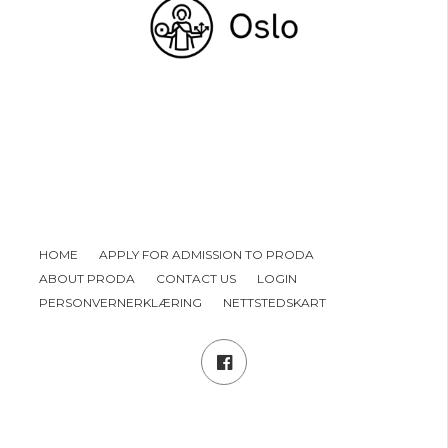
HOME
APPLY FOR ADMISSION TO PRODA
ABOUT PRODA
CONTACT US
LOGIN
PERSONVERNERKLÆRING
NETTSTEDSKART