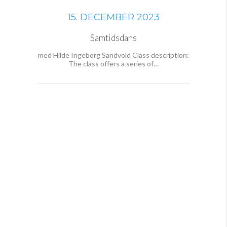
15. DECEMBER 2023
Samtidsdans
med Hilde Ingeborg Sandvold Class description:
The class offers a series of…