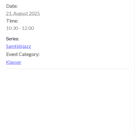
Date:
21. August 2025
Time:
10:30 - 12:00
Series:
Samtidsjazz
Event Category:
Klasser