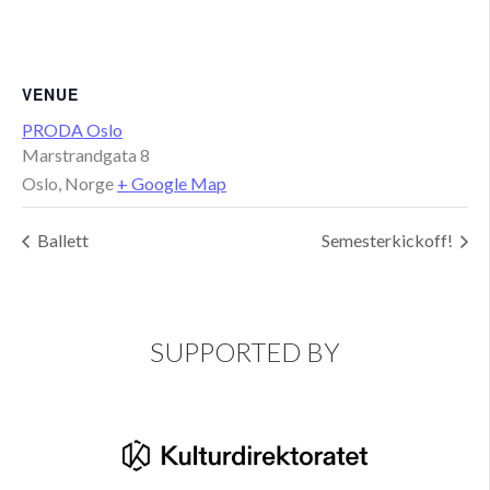
VENUE
PRODA Oslo
Marstrandgata 8
Oslo
,
Norge
+ Google Map
Ballett
Semesterkickoff!
SUPPORTED BY