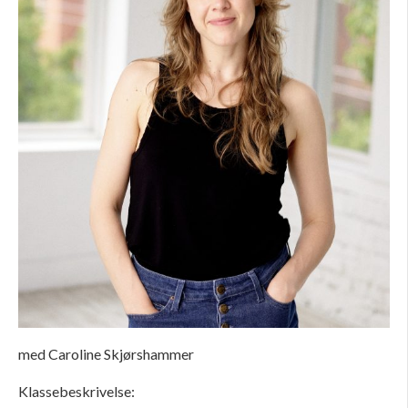
med Caroline Skjørshammer
Klassebeskrivelse: