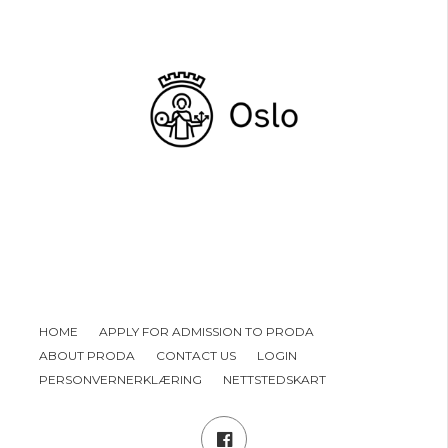
HOME
APPLY FOR ADMISSION TO PRODA
ABOUT PRODA
CONTACT US
LOGIN
PERSONVERNERKLÆRING
NETTSTEDSKART