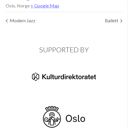
Oslo
,
Norge
+ Google Map
Modern Jazz
Ballett
SUPPORTED BY