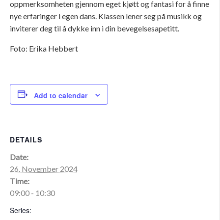
oppmerksomheten gjennom eget kjøtt og fantasi for å finne
nye erfaringer i egen dans. Klassen lener seg på musikk og
inviterer deg til å dykke inn i din bevegelsesapetitt.
Foto: Erika Hebbert
Add to calendar
DETAILS
Date:
26. November 2024
Time:
09:00 - 10:30
Series: