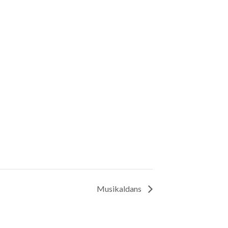
Musikaldans