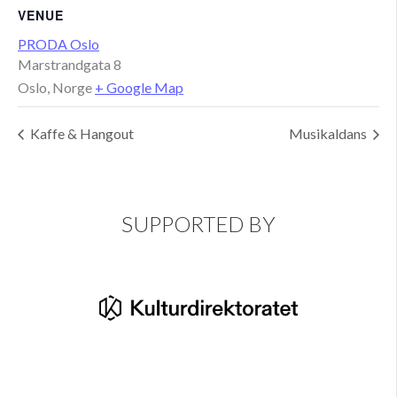
VENUE
PRODA Oslo
Marstrandgata 8
Oslo
,
Norge
+ Google Map
Kaffe & Hangout
Musikaldans
SUPPORTED BY