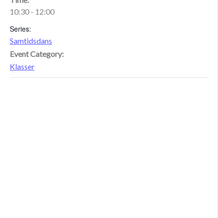
10:30 - 12:00
Series:
Samtidsdans
Event Category:
Klasser