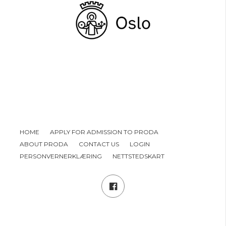
HOME
APPLY FOR ADMISSION TO PRODA
ABOUT PRODA
CONTACT US
LOGIN
PERSONVERNERKLÆRING
NETTSTEDSKART