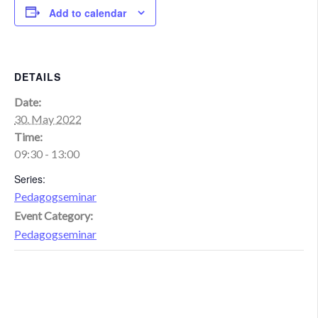
Add to calendar
DETAILS
Date:
30. May 2022
Time:
09:30 - 13:00
Series:
Pedagogseminar
Event Category:
Pedagogseminar