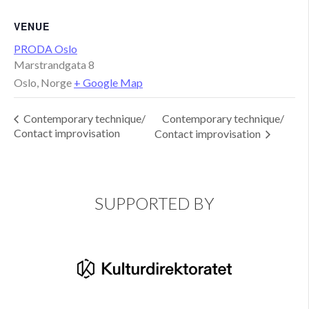
VENUE
PRODA Oslo
Marstrandgata 8
Oslo
,
Norge
+ Google Map
Contemporary technique/
Contemporary technique/
Contact improvisation
Contact improvisation
SUPPORTED BY