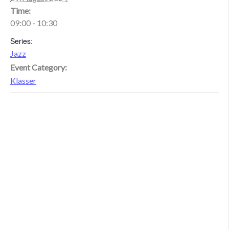
Time:
09:00 - 10:30
Series:
Jazz
Event Category:
Klasser