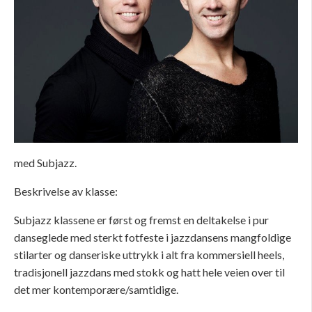
med Subjazz.
Beskrivelse av klasse:
Subjazz klassene er først og fremst en deltakelse i pur
danseglede med sterkt fotfeste i jazzdansens mangfoldige
stilarter og danseriske uttrykk i alt fra kommersiell heels,
tradisjonell jazzdans med stokk og hatt hele veien over til
det mer kontemporære/samtidige.