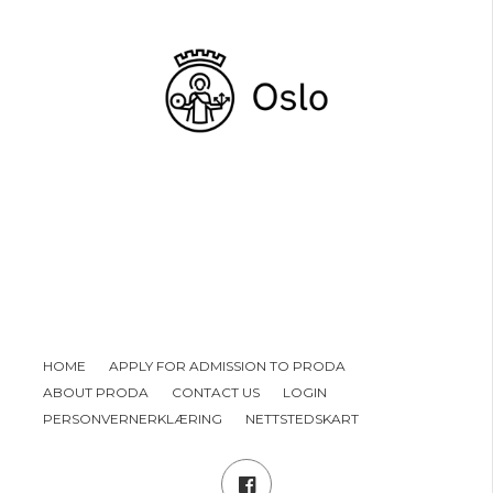
HOME
APPLY FOR ADMISSION TO PRODA
ABOUT PRODA
CONTACT US
LOGIN
PERSONVERNERKLÆRING
NETTSTEDSKART