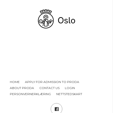
HOME
APPLY FOR ADMISSION TO PRODA
ABOUT PRODA
CONTACT US
LOGIN
PERSONVERNERKLÆRING
NETTSTEDSKART