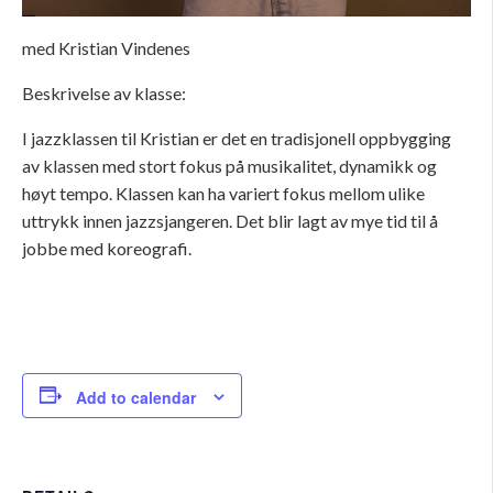
med Kristian Vindenes
Beskrivelse av klasse:
I jazzklassen til
Kristian
er det en tradisjonell oppbygging
av klassen med stort fokus på musikalitet, dynamikk og
høyt tempo. Klassen kan ha variert fokus mellom ulike
uttrykk innen jazzsjangeren. Det blir lagt av mye tid til å
jobbe med koreografi.
Add to calendar