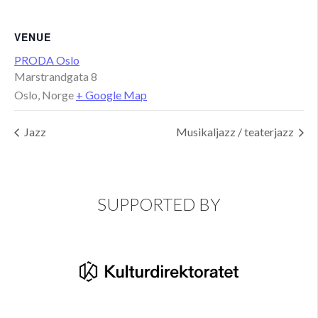
VENUE
PRODA Oslo
Marstrandgata 8
Oslo
,
Norge
+ Google Map
Jazz
Musikaljazz / teaterjazz
SUPPORTED BY