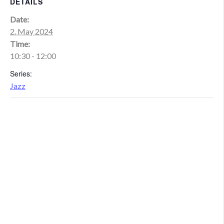
DETAILS
Date:
2. May 2024
Time:
10:30 - 12:00
Series:
Jazz