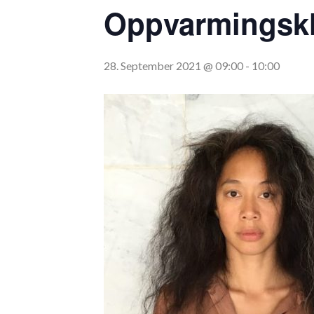
Oppvarmingskl
28. September 2021 @ 09:00
-
10:00