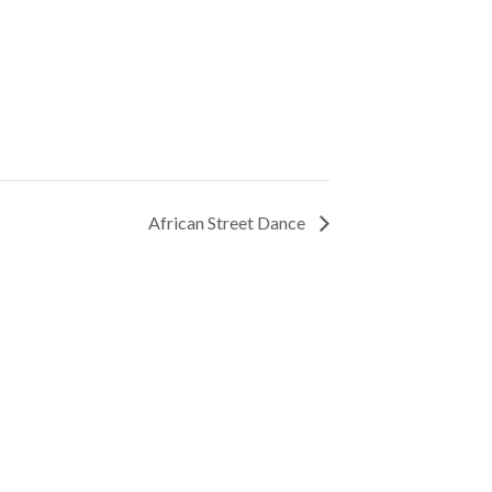
African Street Dance