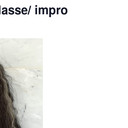
asse/ impro