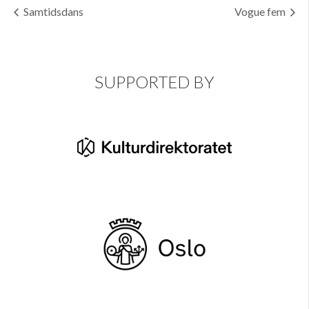
Samtidsdans
Vogue fem
SUPPORTED BY