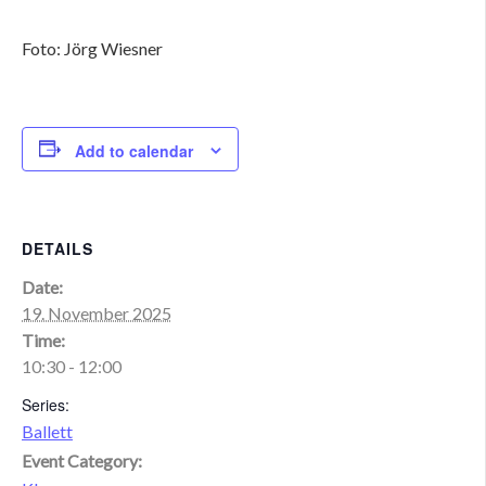
Foto: Jörg Wiesner
Add to calendar
DETAILS
Date:
19. November 2025
Time:
10:30 - 12:00
Series:
Ballett
Event Category: