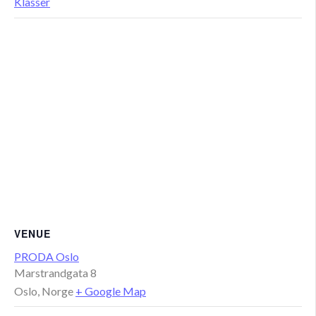
Klasser
VENUE
PRODA Oslo
Marstrandgata 8
Oslo
,
Norge
+ Google Map