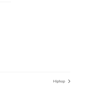
Hiphop