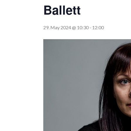
Ballett
29. May 2024 @ 10:30
-
12:00