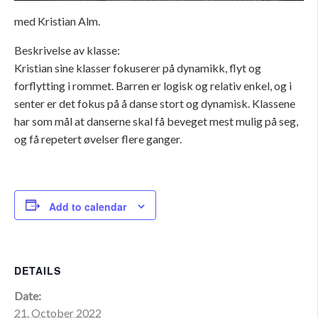
med Kristian Alm.
Beskrivelse av klasse:
Kristian sine klasser fokuserer på dynamikk, flyt og
forflytting i rommet. Barren er logisk og relativ enkel, og i
senter er det fokus på å danse stort og dynamisk. Klassene
har som mål at danserne skal få beveget mest mulig på seg,
og få repetert øvelser flere ganger.
Add to calendar
DETAILS
Date:
21. October 2022