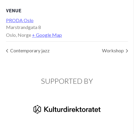
VENUE
PRODA Oslo
Marstrandgata 8
Oslo
,
Norge
+ Google Map
Contemporary jazz
Workshop
SUPPORTED BY