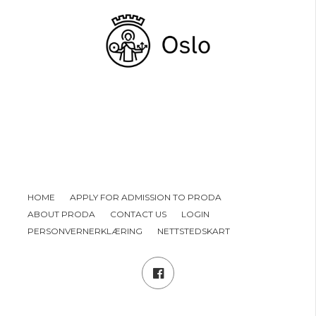
HOME
APPLY FOR ADMISSION TO PRODA
ABOUT PRODA
CONTACT US
LOGIN
PERSONVERNERKLÆRING
NETTSTEDSKART