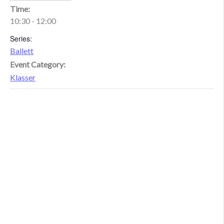
Time:
10:30 - 12:00
Series:
Ballett
Event Category:
Klasser