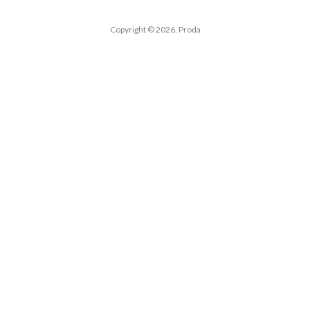
Copyright © 2026. Proda