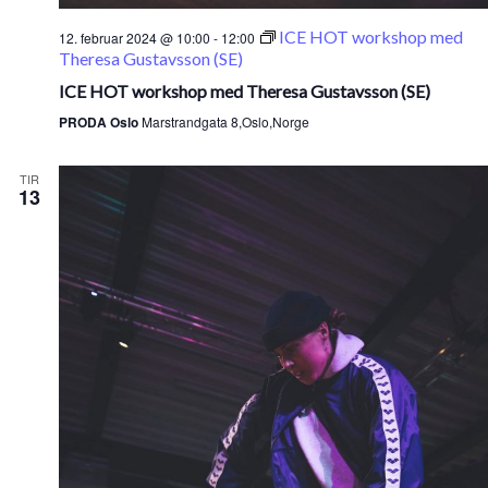
ICE HOT workshop med
12. februar 2024 @ 10:00
-
12:00
Theresa Gustavsson (SE)
ICE HOT workshop med Theresa Gustavsson (SE)
PRODA Oslo
Marstrandgata 8,Oslo,Norge
TIR
13