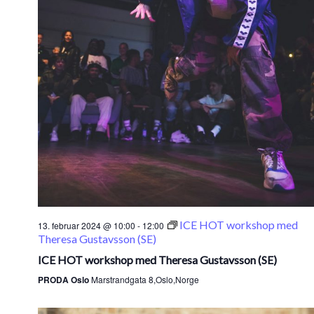
ICE HOT workshop med
13. februar 2024 @ 10:00
-
12:00
Theresa Gustavsson (SE)
ICE HOT workshop med Theresa Gustavsson (SE)
PRODA Oslo
Marstrandgata 8,Oslo,Norge