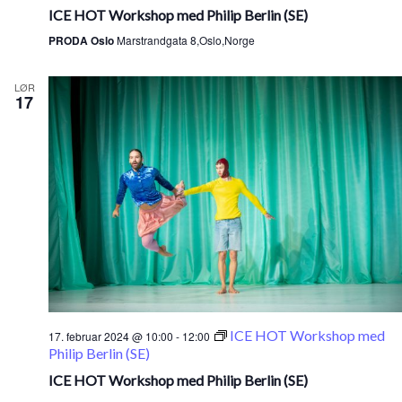
ICE HOT Workshop med Philip Berlin (SE)
PRODA Oslo
Marstrandgata 8,Oslo,Norge
LØR
17
ICE HOT Workshop med
17. februar 2024 @ 10:00
-
12:00
Philip Berlin (SE)
ICE HOT Workshop med Philip Berlin (SE)