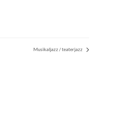
Musikaljazz / teaterjazz