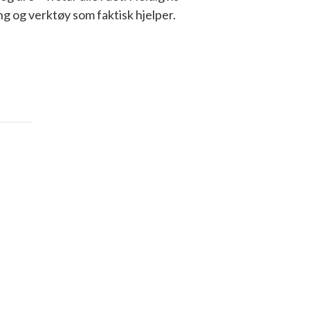
ng og verktøy som faktisk hjelper.