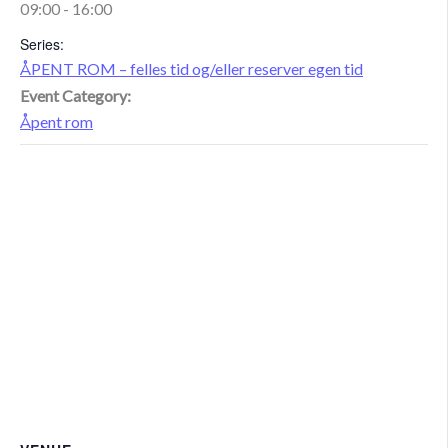
09:00 - 16:00
Series:
ÅPENT ROM – felles tid og/eller reserver egen tid
Event Category:
Åpent rom