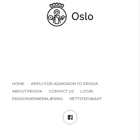
HOME
APPLY FOR ADMISSION TO PRODA
ABOUT PRODA
CONTACT US
LOGIN
PERSONVERNERKLÆRING
NETTSTEDSKART