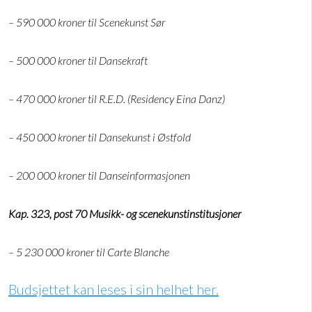
– 590 000 kroner til Scenekunst Sør
– 500 000 kroner til Dansekraft
– 470 000 kroner til R.E.D. (Residency Eina Danz)
– 450 000 kroner til Dansekunst i Østfold
– 200 000 kroner til Danseinformasjonen
Kap. 323, post 70 Musikk- og scenekunstinstitusjoner
– 5 230 000 kroner til Carte Blanche
Budsjettet kan leses i sin helhet her.