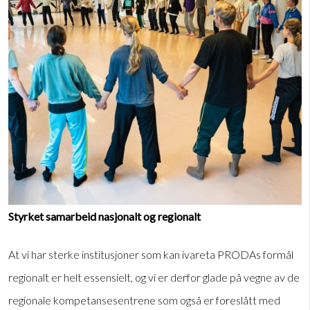
Styrket samarbeid nasjonalt og regionalt
At vi har sterke institusjoner som kan ivareta PRODAs formål
regionalt er helt essensielt, og vi er derfor glade på vegne av de
regionale kompetansesentrene som også er foreslått med