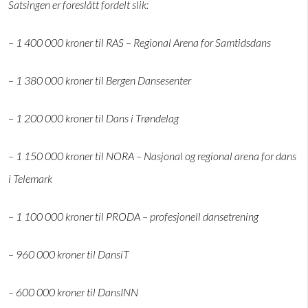
Satsingen er foreslått fordelt slik:
– 1 400 000 kroner til RAS – Regional Arena for Samtidsdans
– 1 380 000 kroner til Bergen Dansesenter
– 1 200 000 kroner til Dans i Trøndelag
– 1 150 000 kroner til NORA – Nasjonal og regional arena for dans
i Telemark
– 1 100 000 kroner til PRODA – profesjonell dansetrening
– 960 000 kroner til DansiT
– 600 000 kroner til DansINN