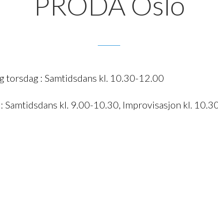
PRODA Oslo
g torsdag : Samtidsdans kl. 10.30-12.00
: Samtidsdans kl. 9.00-10.30, Improvisasjon kl. 10.