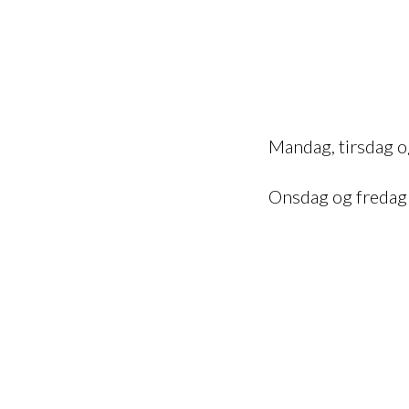
Mandag, tirsdag o
Onsdag og fredag 