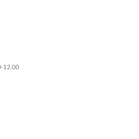
30-12.00